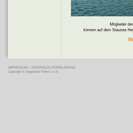
Mitglieder de
können auf dem Stausee Heyd
Me
IMPRESSUM
|
DATENSCHUTZERKLÄRUNG
Copyright © Segelclub Tonne 1 e.V.