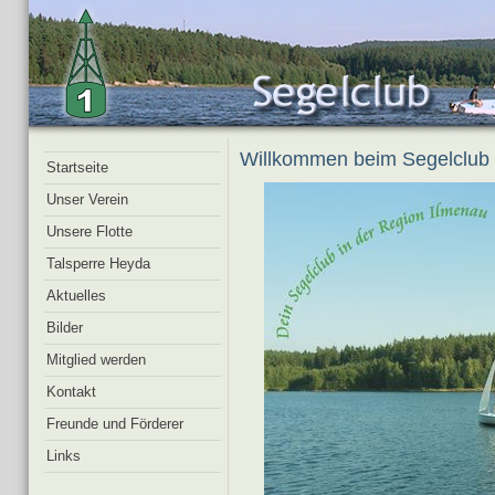
Willkommen beim Segelclub 
Startseite
Unser Verein
Unsere Flotte
Talsperre Heyda
Aktuelles
Bilder
Mitglied werden
Kontakt
Freunde und Förderer
Links